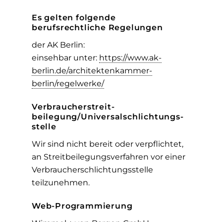
Es gelten folgende
berufsrechtliche Regelungen
der AK Berlin:
einsehbar unter:
https://www.ak-
berlin.de/architektenkammer-
berlin/regelwerke/
Verbraucher­streit­
beilegung/Universal­schlichtungs­
stelle
Wir sind nicht bereit oder verpflichtet,
an Streitbeilegungsverfahren vor einer
Verbraucherschlichtungsstelle
teilzunehmen.
Web-Programmierung