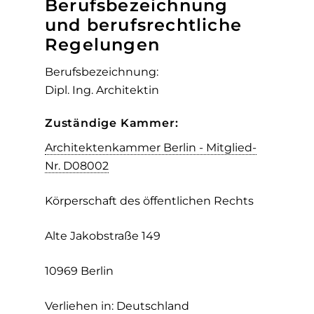
Berufsbezeichnung
und berufsrechtliche
Regelungen
Berufsbezeichnung:
Dipl. Ing. Architektin
Zuständige Kammer:
Architektenkammer Berlin - Mitglied-
Nr. D08002
Körperschaft des öffentlichen Rechts
Alte Jakobstraße 149
10969 Berlin
Verliehen in: Deutschland