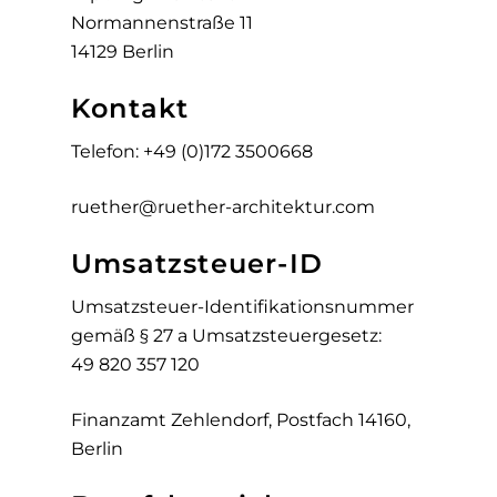
Normannenstraße 11
14129 Berlin
Kontakt
Telefon: +49 (0)172 3500668
ruether@ruether-architektur.com
Umsatzsteuer-ID
Umsatzsteuer-Identifikationsnummer
gemäß § 27 a Umsatzsteuergesetz:
49 820 357 120
Finanzamt Zehlendorf, Postfach 14160,
Berlin